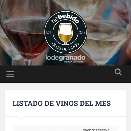
LISTADO DE VINOS DEL MES
Trivento reserva