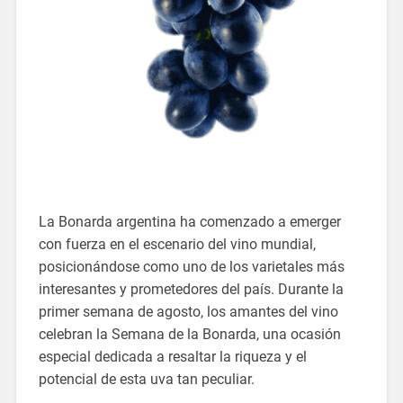
La Bonarda argentina ha comenzado a emerger
con fuerza en el escenario del vino mundial,
posicionándose como uno de los varietales más
interesantes y prometedores del país. Durante la
primer semana de agosto, los amantes del vino
celebran la Semana de la Bonarda, una ocasión
especial dedicada a resaltar la riqueza y el
potencial de esta uva tan peculiar.