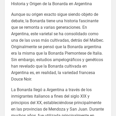
Historia y Origen de la Bonarda en Argentina
Aunque su origen exacto sigue siendo objeto de
debate, la Bonarda tiene una historia fascinante
que se remonta a varias generaciones. En
Argentina, este varietal se ha consolidado como
una de las uvas más cultivadas, detrás del Malbec.
Originalmente se pensó que la Bonarda argentina
era la misma que la Bonarda Piemontese de Italia.
Sin embargo, estudios ampelográficos y genéticos
han revelado que la Bonarda cultivada en
Argentina es, en realidad, la variedad francesa
Douce Noir.
La Bonarda llegó a Argentina a través de los
inmigrantes italianos a fines del siglo XIX y
principios del XX, estableciéndose principalmente
en las provincias de Mendoza y San Juan. Durante
muchos años, fue utilizada principalmente en