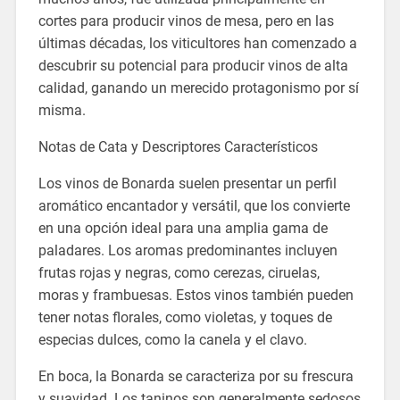
cortes para producir vinos de mesa, pero en las
últimas décadas, los viticultores han comenzado a
descubrir su potencial para producir vinos de alta
calidad, ganando un merecido protagonismo por sí
misma.
Notas de Cata y Descriptores Característicos
Los vinos de Bonarda suelen presentar un perfil
aromático encantador y versátil, que los convierte
en una opción ideal para una amplia gama de
paladares. Los aromas predominantes incluyen
frutas rojas y negras, como cerezas, ciruelas,
moras y frambuesas. Estos vinos también pueden
tener notas florales, como violetas, y toques de
especias dulces, como la canela y el clavo.
En boca, la Bonarda se caracteriza por su frescura
y suavidad. Los taninos son generalmente sedosos