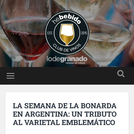
LA SEMANA DE LA BONARDA
EN ARGENTINA: UN TRIBUTO
AL VARIETAL EMBLEMÁTICO