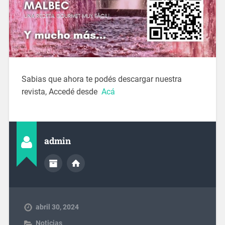
Sabias que ahora te podés descargar nuestra
revista, Accedé desde
Acá
admin
abril 30, 2024
Noticias