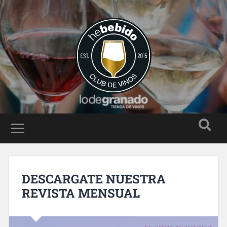
DESCARGATE NUESTRA
REVISTA MENSUAL