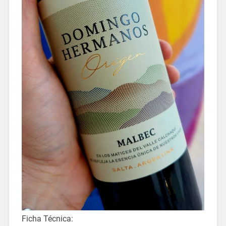
Ficha Técnica: