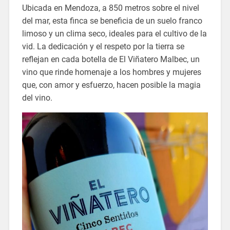
Ubicada en Mendoza, a 850 metros sobre el nivel
del mar, esta finca se beneficia de un suelo franco
limoso y un clima seco, ideales para el cultivo de la
vid. La dedicación y el respeto por la tierra se
reflejan en cada botella de El Viñatero Malbec, un
vino que rinde homenaje a los hombres y mujeres
que, con amor y esfuerzo, hacen posible la magia
del vino.