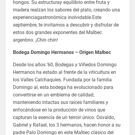
hongos. Su estructuray equilibrio entre fruta y
madera realzan los sabores del plato, creando una
experienciagastronómica inolvidable.Este
septiembre, te invitamos a descubrir y disfrutar de
estos dos grandes exponentes del Malbec
argentino. ¡Chin chin!
Bodega Domingo Hermanos – Origen Malbec
Desde los años ’60, Bodegas y Viñedos Domingo
Hermanos ha estado al frente de la viticultura en
los Valles Calchaquíes. Fundada por la familia
Domingo al, esta bodega ha evolucionado para
convertirse en un emblema de calidad,
manteniendo intactas sus raíces familiares y
enfocándose en la producción de vinos que
capturan la esencia de un terroir único. Osvaldo,
Gabriel y Rafael, los 3 hermanos, hacen honor a su
padre Palo Domingo en este Malbec clásico del