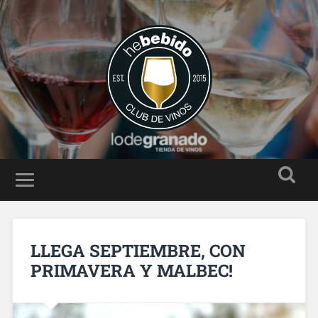
LLEGA SEPTIEMBRE, CON
PRIMAVERA Y MALBEC!