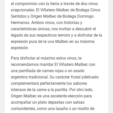
el compromiso con la tierra a través de dos vinos
xcepcionales: El Viñatero Malbec de Bodega Cinco
Sentidos y Origen Malbec de Bodega Domingo
Hermanos. Ambos vinos, con historias y
características únicas, nos invitan a descubrir el
legado de sus respectivos terroirs y a disfrutar de la
expresión pura de la uva Malbec en su máxima
expresión.
Para disfrutar al máximo estos vinos, te
recomendamos maridar El Viñatero Malbec con
una parrillada de carnes rojas o un asado
argentino tradicional. Su carácter frutal ydelicado
complementará perfectamente los sabores
intensos de la carne a la parrilla .Por otro lado,
Origen Malbec es una excelente elección para
acompañar un plato depastas con salsas
contundentes, como una lasaña o un risotto de