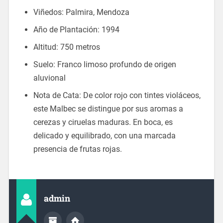
Viñedos: Palmira, Mendoza
Año de Plantación: 1994
Altitud: 750 metros
Suelo: Franco limoso profundo de origen
aluvional
Nota de Cata: De color rojo con tintes violáceos,
este Malbec se distingue por sus aromas a
cerezas y ciruelas maduras. En boca, es
delicado y equilibrado, con una marcada
presencia de frutas rojas.
admin