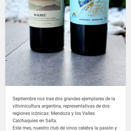
Septiembre nos trae dos grandes ejemplares de la
vitivinicultura argentina, representativas de dos
regiones icónicas: Mendoza y los Valles
Calchaquíes en Salta.
Este mes, nuestro club de vinos celebra la pasión y