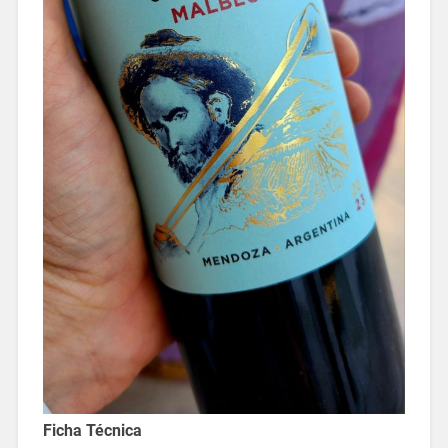
Ficha Técnica