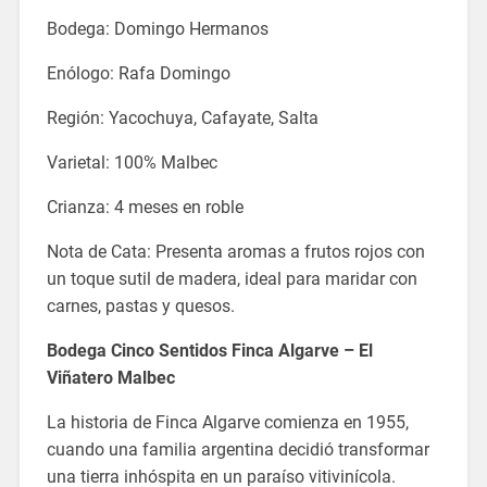
Bodega: Domingo Hermanos
Enólogo: Rafa Domingo
Región: Yacochuya, Cafayate, Salta
Varietal: 100% Malbec
Crianza: 4 meses en roble
Nota de Cata: Presenta aromas a frutos rojos con
un toque sutil de madera, ideal para maridar con
carnes, pastas y quesos.
Bodega Cinco Sentidos Finca Algarve – El
Viñatero Malbec
La historia de Finca Algarve comienza en 1955,
cuando una familia argentina decidió transformar
una tierra inhóspita en un paraíso vitivinícola.