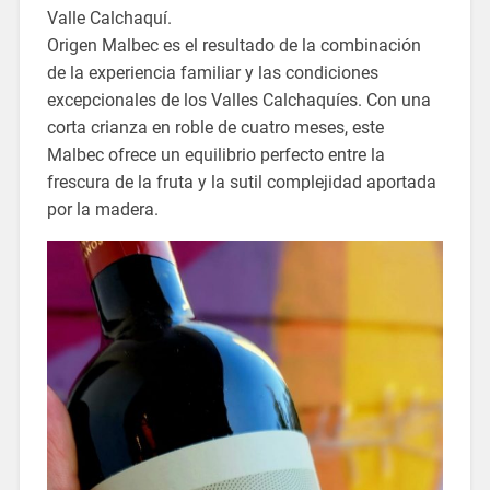
Valle Calchaquí.
Origen Malbec es el resultado de la combinación
de la experiencia familiar y las condiciones
excepcionales de los Valles Calchaquíes. Con una
corta crianza en roble de cuatro meses, este
Malbec ofrece un equilibrio perfecto entre la
frescura de la fruta y la sutil complejidad aportada
por la madera.