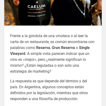
Frente a la góndola de una vinoteca o al leer la
carta de un restaurante, es común encontrarse con
palabras como
Reserva
,
Gran Reserva
o
Single
Vineyard
. A simple vista parecen indicar que un
vino es «mejor», pero ¿realmente significan lo
mismo? ¿Están reguladas o son solo una
estrategia de marketing?
La respuesta es que depende del término y del
país. En Argentina, algunos conceptos están
definidos por la legislación, mientras que otros
responden a una filosofía de producción.