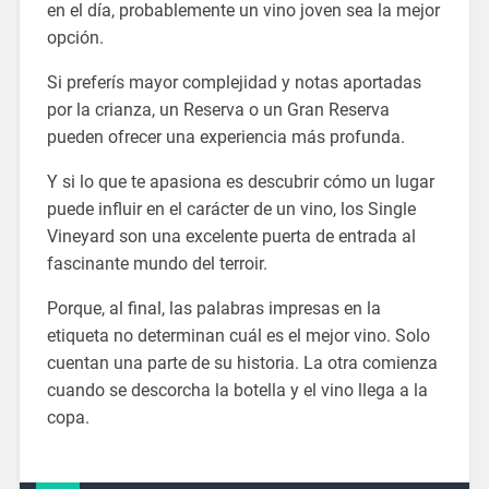
en el día, probablemente un vino joven sea la mejor
opción.
Si preferís mayor complejidad y notas aportadas
por la crianza, un Reserva o un Gran Reserva
pueden ofrecer una experiencia más profunda.
Y si lo que te apasiona es descubrir cómo un lugar
puede influir en el carácter de un vino, los Single
Vineyard son una excelente puerta de entrada al
fascinante mundo del terroir.
Porque, al final, las palabras impresas en la
etiqueta no determinan cuál es el mejor vino. Solo
cuentan una parte de su historia. La otra comienza
cuando se descorcha la botella y el vino llega a la
copa.