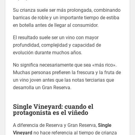
Su crianza suele ser más prolongada, combinando
barricas de roble y un importante tiempo de estiba
en botella antes de llegar al consumidor.
El resultado suele ser un vino con mayor
profundidad, complejidad y capacidad de
evolución durante muchos años.
No significa necesariamente que sea «más rico».
Muchas personas prefieren la frescura y la fruta de
un vino joven antes que las notas terciarias que
desarrolla un Gran Reserva.
Single Vineyard: cuando el
protagonista es el viñedo
A diferencia de Reserva y Gran Reserva,
Single
Vineyard
no hace referencia al tiempo de crianza