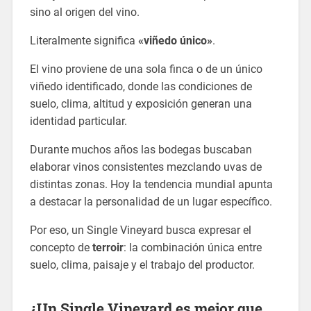
sino al origen del vino.
Literalmente significa
«viñedo único»
.
El vino proviene de una sola finca o de un único
viñedo identificado, donde las condiciones de
suelo, clima, altitud y exposición generan una
identidad particular.
Durante muchos años las bodegas buscaban
elaborar vinos consistentes mezclando uvas de
distintas zonas. Hoy la tendencia mundial apunta
a destacar la personalidad de un lugar específico.
Por eso, un Single Vineyard busca expresar el
concepto de
terroir
: la combinación única entre
suelo, clima, paisaje y el trabajo del productor.
¿Un Single Vineyard es mejor que