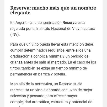
Reserva: mucho más que un nombre
elegante
En Argentina, la denominación
Reserva
está
regulada por el Instituto Nacional de Vitivinicultura
(INV).
Para que un vino pueda llevar esta mención debe
cumplir determinados requisitos, entre ellos una
graduación alcohólica mínima y un período de
crianza antes de salir al mercado. En el caso de los
tintos, también se exige un tiempo mínimo de
permanencia en barrica y botella.
Más allá de la normativa, un Reserva suele
representar un vino elaborado con uvas de mejor
selección y pensado para ofrecer mayor
complejidad aromática, estructura y potencial de