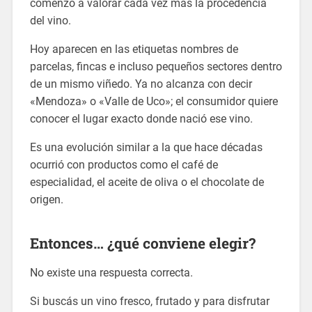
comenzó a valorar cada vez más la procedencia
del vino.
Hoy aparecen en las etiquetas nombres de
parcelas, fincas e incluso pequeños sectores dentro
de un mismo viñedo. Ya no alcanza con decir
«Mendoza» o «Valle de Uco»; el consumidor quiere
conocer el lugar exacto donde nació ese vino.
Es una evolución similar a la que hace décadas
ocurrió con productos como el café de
especialidad, el aceite de oliva o el chocolate de
origen.
Entonces… ¿qué conviene elegir?
No existe una respuesta correcta.
Si buscás un vino fresco, frutado y para disfrutar