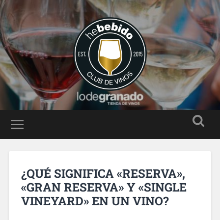
¿QUÉ SIGNIFICA «RESERVA»,
«GRAN RESERVA» Y «SINGLE
VINEYARD» EN UN VINO?