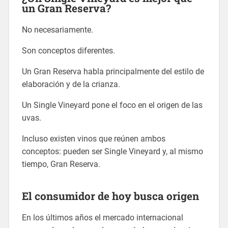
un Gran Reserva?
No necesariamente.
Son conceptos diferentes.
Un Gran Reserva habla principalmente del estilo de
elaboración y de la crianza.
Un Single Vineyard pone el foco en el origen de las
uvas.
Incluso existen vinos que reúnen ambos
conceptos: pueden ser Single Vineyard y, al mismo
tiempo, Gran Reserva.
El consumidor de hoy busca origen
En los últimos años el mercado internacional