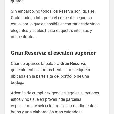
guarda.
Sin embargo, no todos los Reserva son iguales.
Cada bodega interpreta el concepto según su
estilo, por lo que es posible encontrar desde vinos
elegantes y sutiles hasta etiquetas intensas y
concentradas.
Gran Reserva: el escalón superior
Cuando aparece la palabra
Gran Reserva
,
generalmente estamos frente a una etiqueta
ubicada en la parte alta del portfolio de una
bodega.
Además de cumplir exigencias legales superiores,
estos vinos suelen provenir de parcelas
especialmente seleccionadas, con rendimientos
bajos y una elaboración más cuidadosa.