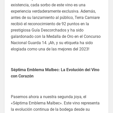
existencia, cada sorbo de este vino es una
experiencia verdaderamente exclusiva. Además,
antes de su lanzamiento al público, Terra Camiare
recibió el reconocimiento de 92 puntos en la
prestigiosa Guía Descorchados y ha sido
galardonado con la Medalla de Oro en el Concurso
Nacional Guarda 14. ¡Ah, y su etiqueta ha sido
elogiada como una de las mejores del 2023!
Séptima Emblema Malbec: La Evolución del Vino
con Corazón
Pasemos ahora a nuestra segunda joya, el
«Séptima Emblema Malbec». Este vino representa
la evolución continua de la bodega desde su