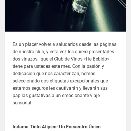
Es un placer volver a saludarlos desde las páginas
de nuestro club, y esta vez les quiero presentarles
dos vinazos, que el Club de Vinos «He Bebido»
tiene para ustedes este mes. Con la pasión y
dedicación que nos caracterizan, hemos
seleccionado dos etiquetas excepcionales que
estamos seguros les cautivarán y llevarán sus
papilas gustativas a un emocionante viaje
sensorial.
Indama Tinto Atípico: Un Encuentro Único