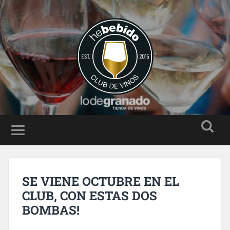
SE VIENE OCTUBRE EN EL
CLUB, CON ESTAS DOS
BOMBAS!