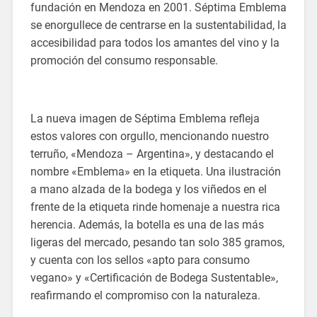
fundación en Mendoza en 2001. Séptima Emblema
se enorgullece de centrarse en la sustentabilidad, la
accesibilidad para todos los amantes del vino y la
promoción del consumo responsable.
La nueva imagen de Séptima Emblema refleja
estos valores con orgullo, mencionando nuestro
terruño, «Mendoza – Argentina», y destacando el
nombre «Emblema» en la etiqueta. Una ilustración
a mano alzada de la bodega y los viñedos en el
frente de la etiqueta rinde homenaje a nuestra rica
herencia. Además, la botella es una de las más
ligeras del mercado, pesando tan solo 385 gramos,
y cuenta con los sellos «apto para consumo
vegano» y «Certificación de Bodega Sustentable»,
reafirmando el compromiso con la naturaleza.